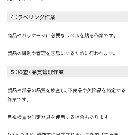
４：ラベリング作業
商品やパッケージに必要なラベルを貼る作業です。
製品の識別や管理を容易にするために行われます。
５：検査・品質管理作業
製品や部品の品質を検査し、不良品や欠陥品を特定する
作業です。
目視検査や測定器具を使用する場合もあります。
（※５つほど、軽作業に分類される仕事を挙げてみまし