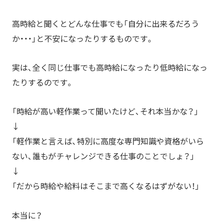
高時給と聞くとどんな仕事でも「自分に出来るだろう
か・・・」と不安になったりするものです。
実は、全く同じ仕事でも高時給になったり低時給になっ
たりするのです。
「時給が高い軽作業って聞いたけど、それ本当かな？」
↓
「軽作業と言えば、特別に高度な専門知識や資格がいら
ない、誰もがチャレンジできる仕事のことでしょ？」
↓
「だから時給や給料はそこまで高くなるはずがない！」
本当に？