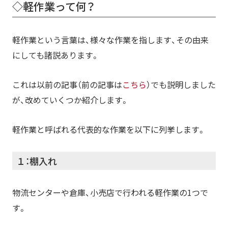
◇軽作業って何？
軽作業という言葉は、様々な作業を指します、その由来
にしても諸説あります。
これは以前の記事（前の記事は
こちら
）でも説明しました
が、改めていくつか紹介します。
軽作業と呼ばれる代表的な作業を以下に列挙します。
１：棚入れ
物流センターや倉庫、小売店で行われる軽作業の1つで
す。