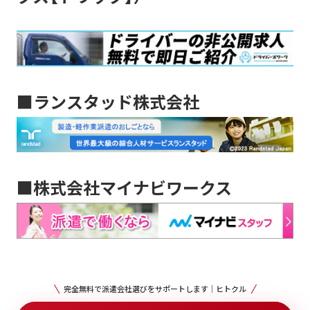
■ランスタッド株式会社
■株式会社マイナビワークス
完全無料で派遣会社選びをサポートします｜ヒトクル