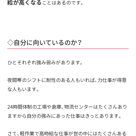
給が高くなる
ことはあるのです。
◇自分に向いているのか？
ひとそれぞれ強み弱みがあります。
夜間帯のシフトに耐性のある人もいれば、力仕事が得意
な人もいます。
24時間体制の工場や倉庫、物流センターはたくさんあり
ますから自分の強みにあった仕事はきっとあります。
さて、軽作業で高時給な仕事が世の中にはたくさんある