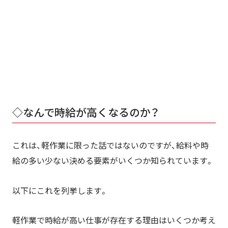
◇なんで時給が高くなるのか？
これは、軽作業に限った話ではないのですが、給料や時
給の多い少ない決める要素がいくつか知られています。
以下にこれを列挙します。
軽作業で時給が高い仕事が存在する理由はいくつか考え