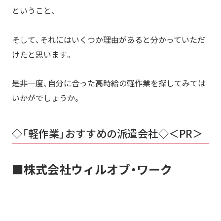
ということ、
そして、それにはいくつか理由があると分かっていただ
けたと思います。
是非一度、自分に合った高時給の軽作業を探してみては
いかがでしょうか。
◇「軽作業」おすすめの派遣会社◇＜PR＞
■株式会社ウィルオブ・ワーク