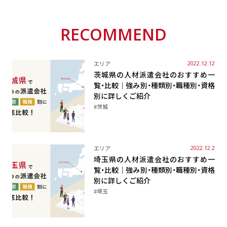
RECOMMEND
エリア
2022.12.12
茨城県の人材派遣会社のおすすめ一
覧・比較｜強み別・種類別・職種別・資格
別に詳しくご紹介
#茨城
エリア
2022.12.2
埼玉県の人材派遣会社のおすすめ一
覧・比較｜強み別・種類別・職種別・資格
別に詳しくご紹介
#埼玉