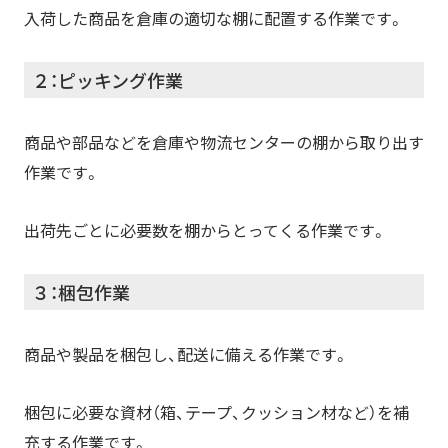
入荷した商品を倉庫の適切な棚に配置する作業です。
２：ピッキング作業
商品や部品などを倉庫や物流センターの棚から取り出す
作業です。
出荷先ごとに必要数を棚からとってくる作業です。
３：梱包作業
商品や製品を梱包し、配送に備える作業です。
梱包に必要な資材（箱、テープ、クッション材など）を補
充する作業です。