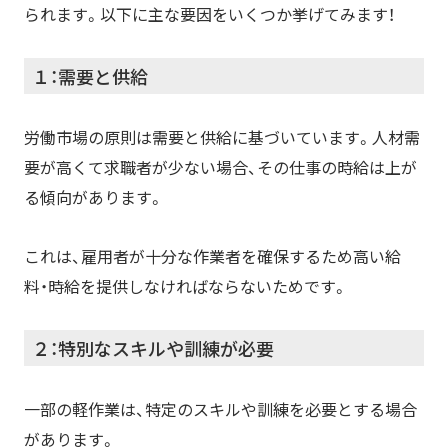
られます。以下に主な要因をいくつか挙げてみます！
１：需要と供給
労働市場の原則は需要と供給に基づいています。人材需
要が高くて求職者が少ない場合、その仕事の時給は上が
る傾向があります。
これは、雇用者が十分な作業者を確保するため高い給
料・時給を提供しなければならないためです。
２：特別なスキルや訓練が必要
一部の軽作業は、特定のスキルや訓練を必要とする場合
があります。