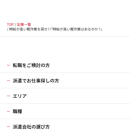
TOP
記事一覧
時給が高い軽作業を探せ！！｢時給が高い軽作業はあるのか？｣
転職をご検討の方
派遣でお仕事探しの方
エリア
職種
派遣会社の選び方