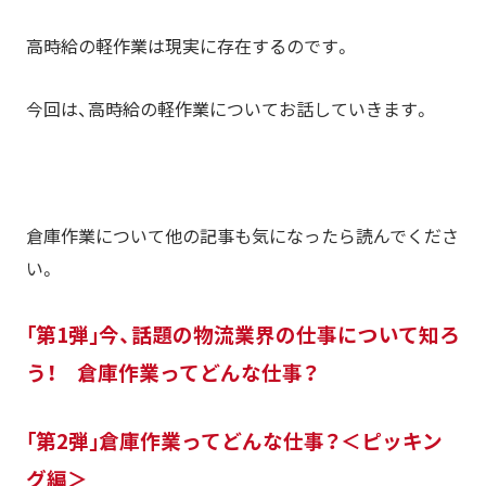
高時給の軽作業は現実に存在するのです。
今回は、高時給の軽作業についてお話していきます。
倉庫作業について他の記事も気になったら読んでくださ
い。
｢第1弾｣今、話題の物流業界の仕事について知ろ
う！ 倉庫作業ってどんな仕事？
｢第2弾｣倉庫作業ってどんな仕事？＜ピッキン
グ編＞