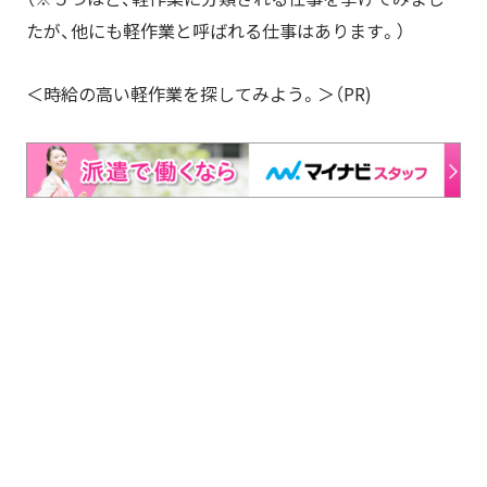
たが、他にも軽作業と呼ばれる仕事はあります。）
＜時給の高い軽作業を探してみよう。＞（PR)