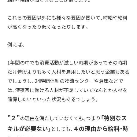
これらの要因以外にも様々な要因が働いて、時給や給料
が高くなったり低くなったりします。
例えば、
1年間の中でも消費活動が激しい時期があってその時期
だけ普段よりも多く人材を雇用したいと思う企業もある
でしょうし、24時間体制の物流センターや倉庫などで
は、深夜帯に働ける人材が不足していてなんとか人材を
確保したいといった状況もあるでしょう。
”２”
「特別なス
の理由を満たしていなくても、つまり
キルが必要ない」
４の理由から給料・時
としても、