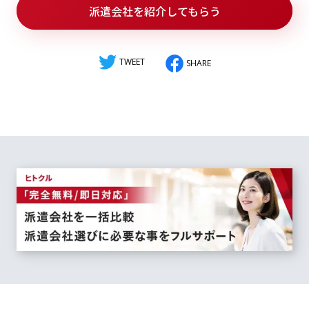
派遣会社を紹介してもらう
TWEET
SHARE