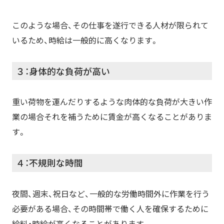
このような場合、その仕事を遂行できる人材が限られて
いるため、時給は一般的に高くなります。
３：身体的な負荷が高い
重い荷物を運んだりするような肉体的な負荷が大きい作
業の場合それを補うために賃金が高くなることがありま
す。
４：不規則な時間
夜間、週末、祝日など、一般的な労働時間外に作業を行う
必要がある場合、その時間帯で働く人を確保するために
給料・時給が高くなることがあります。