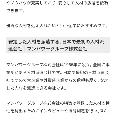
やノウハウが充実しており、安心して人材の派遣を依頼
できます。
優秀な人材を迎え入れたいという企業におすすめです。
安定した人材を派遣する、日本で最初の人材派
遣会社｜マンパワーグループ株式会社
マンパワーグループ株式会社は1966年に設立。全国に事
業所がある人材派遣会社です。日本で最初の人材派遣会
社ですので大企業や外資系企業からの信頼も厚く、安定
した人材を派遣できる会社です。
マンパワーグループ株式会社の特徴は登録した人材の特
性を見出すためにインタビューや技能測定を行い、スキ