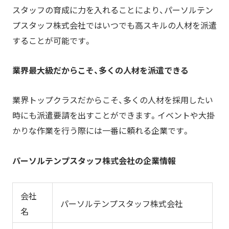
スタッフの育成に力を入れることにより
、パーソルテン
プスタッフ株式会社ではいつでも高スキルの人材を派遣
することが可能です。
業界最大級だからこそ、多くの人材を派遣できる
業界トップクラスだからこそ、多くの人材を採用したい
時にも派遣要請を出すことができます。イベントや大掛
かりな作業を行う際には一番に頼れる企業です。
パ
ーソルテンプスタッフ株式会社の企業情報
会社
パーソルテンプスタッフ株式会社
名