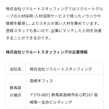
株式会社リクルートスタッフィングではリクルートグル
ープの人材採用・人材活用サービスで培ったノウハウや
情報を駆使し、よりスキルが高い人材を集めています。
登録スタッフも多いので、企業にマッチした人材を派遣
することができるのです。
株
式会社リクルートスタッフィングの企業情報
会社名
株式会社リクルートスタッフィング
高崎オフィス
群馬県
〒370-0831 群馬県高崎市あら町167 高
の拠点
崎第一生命ビルディング