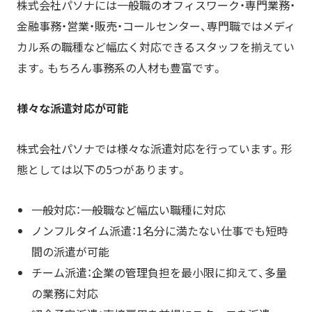
株式会社パソナには一般職のオフィスワーク・専門業務・
金融事務・営業・販売・コールセンター、専門職ではメディ
カル系の職種など幅広く対応できるスタッフを揃えてい
ます。もちろん事務系の人材も豊富です。
様々な派遣対応が可能
株式会社パソナでは様々な派遣対応を行っています。形
態としては以下の5つがあります。
一般対応：一般職など幅広い職種に対応
ノンフルタイム派遣：1名分に満たない仕事でも短時
間の派遣が可能
チーム派遣：企業の管理負担を最小限に抑えて、多量
の業務に対応