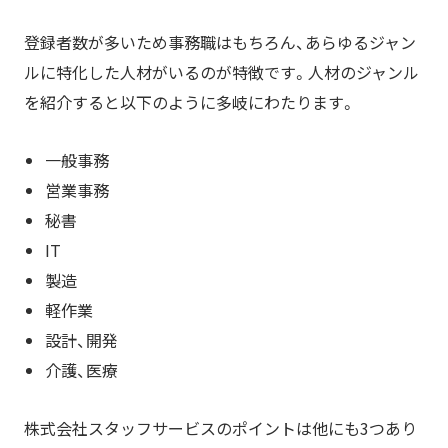
登録者数が多いため事務職はもちろん、あらゆるジャン
ルに特化した人材がいるのが特徴です。人材のジャンル
を紹介すると以下のように多岐にわたります。
一般事務
営業事務
秘書
IT
製造
軽作業
設計、開発
介護、医療
株式会社スタッフサービスのポイントは他にも3つあり