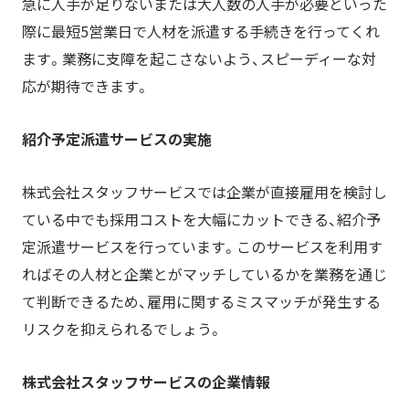
急に人手が足りないまたは大人数の人手が必要といった
際に最短5営業日で人材を派遣する手続きを行ってくれ
ます。業務に支障を起こさないよう、スピーディーな対
応が期待できます。
紹介予定派遣サービスの実施
株式会社スタッフサービスでは企業が直接雇用を検討し
ている中でも採用コストを大幅にカットできる、紹介予
定派遣サービスを行っています。このサービスを利用す
ればその人材と企業とがマッチしているかを業務を通じ
て判断できるため、雇用に関するミスマッチが発生する
リスクを抑えられるでしょう。
株
式会社スタッフサービスの企業情報