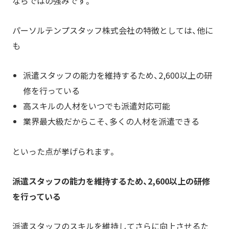
ならではの強みです。
パーソルテンプスタッフ株式会社の特徴としては、他に
も
派遣スタッフの能力を維持するため、2,600以上の研
修を行っている
高スキルの人材をいつでも派遣対応可能
業界最大級だからこそ、多くの人材を派遣できる
といった点が挙げられます。
派遣スタッフの能力を維持するため、2,600以上の研修
を行っている
派遣スタッフのスキルを維持してさらに向上させるた