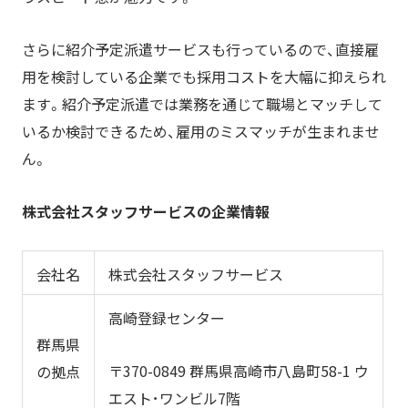
さらに紹介予定派遣サービスも行っているので、直接雇
用を検討している企業でも採用コストを大幅に抑えられ
ます。紹介予定派遣では業務を通じて職場とマッチして
いるか検討できるため、雇用のミスマッチが生まれませ
ん。
株
式会社スタッフサービスの企業情報
会社名
株式会社スタッフサービス
高崎登録センター
群馬県
〒370-0849 群馬県高崎市八島町58-1 ウ
の拠点
エスト･ワンビル7階