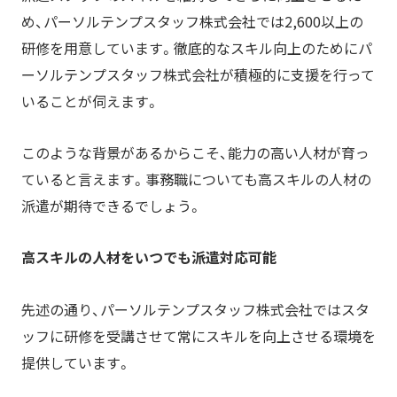
め、パーソルテンプスタッフ株式会社では2,600以上の
研修を用意しています。徹底的なスキル向上のためにパ
ーソルテンプスタッフ株式会社が積極的に支援を行って
いることが伺えます。
このような背景があるからこそ、能力の高い人材が育っ
ていると言えます。事務職についても高スキルの人材の
派遣が期待できるでしょう。
高スキルの人材をいつでも派遣対応可能
先述の通り、パーソルテンプスタッフ株式会社ではスタ
ッフに研修を受講させて常にスキルを向上させる環境を
提供しています。