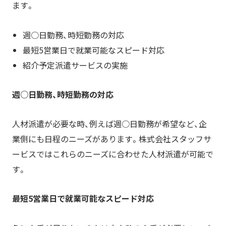
ます。
週○日勤務、時短勤務の対応
最短5営業日で就業可能なスピード対応
紹介予定派遣サービスの実施
週○日勤務、時短勤務の対応
人材派遣が必要な時、例えば週○日勤務が希望など、企
業側にも日程のニーズがあります。株式会社スタッフサ
ービスではこれらのニーズに合わせた人材派遣が可能で
す。
最短5営業日で就業可能なスピード対応