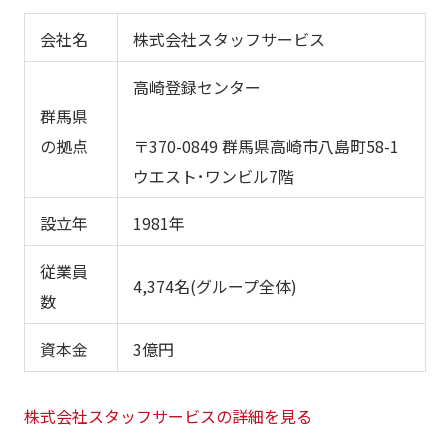
会社名
株式会社スタッフサービス
高崎登録センター
群馬県
〒370-0849 群馬県高崎市八島町58-1
の拠点
ウエスト･ワンビル7階
設立年
1981年
従業員
4,374名(グループ全体)
数
資本金
3億円
株式会社スタッフサービスの詳細を見る