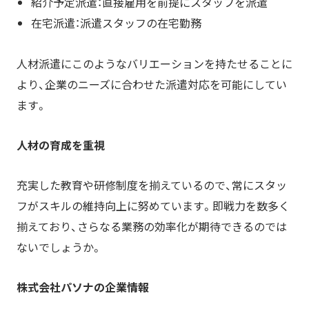
紹介予定派遣：直接雇用を前提にスタッフを派遣
在宅派遣：派遣スタッフの在宅勤務
人材派遣にこのようなバリエーションを持たせることに
より、企業のニーズに合わせた派遣対応を可能にしてい
ます。
人材の育成を重視
充実した教育や研修制度を揃えているので、常にスタッ
フがスキルの維持向上に努めています。即戦力を数多く
揃えており、さらなる業務の効率化が期待できるのでは
ないでしょうか。
株
式会社パソナの企業情報