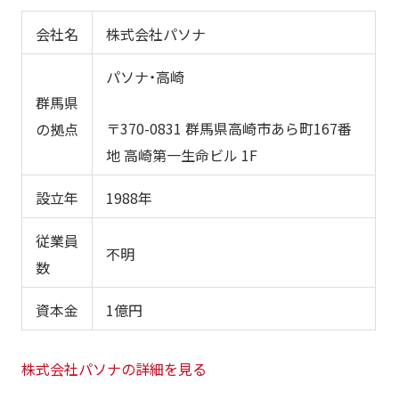
会社名
株式会社パソナ
パソナ・高崎
群馬県
〒370-0831 群馬県高崎市あら町167番
の拠点
地 高崎第一生命ビル 1F
設立年
1988年
従業員
不明
数
資本金
1億円
株式会社パソナの詳細を見る