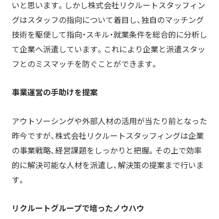
いと思います。しかし株式会社リクルートスタッフィン
グはスタッフの指向について着目し、独自のマッチング
技術を駆使して指向・スキル・就業条件を総合的に分析し
て企業へ派遣しています。これにより企業と派遣スタッ
フとのミスマッチを防ぐことができます。
事業運営の手助けを提案
アウトソーシングや外部人材の活用が当たり前となった
昨今ですが、株式会社リクルートスタッフィングは企業
の事業戦略、経営課題をしっかりと把握。その上で効率
的に解決可能な人材を派遣し、解決策の提案まで行いま
す。
リクルートグループで培ったノウハウ