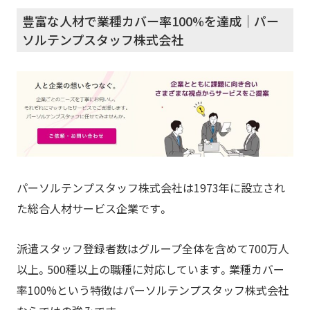
豊富な人材で業種カバー率100%を達成｜パー
ソルテンプスタッフ株式会社
パーソルテンプスタッフ株式会社は1973年に設立され
た総合人材サービス企業です。
派遣スタッフ登録者数はグループ全体を含めて700万人
以上。500種以上の職種に対応しています。業種カバー
率100%という特徴はパーソルテンプスタッフ株式会社