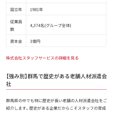
設立年
1981年
従業員
4,374名(グループ全体)
数
資本金
3億円
株式会社スタッフサービスの詳細を見る
【強み別】群馬で歴史がある老舗人材派遣会
社
群馬県の中でも特に歴史が長い老舗の人材派遣会社をご
紹介します。歴史がある企業だからこそスタッフの育成