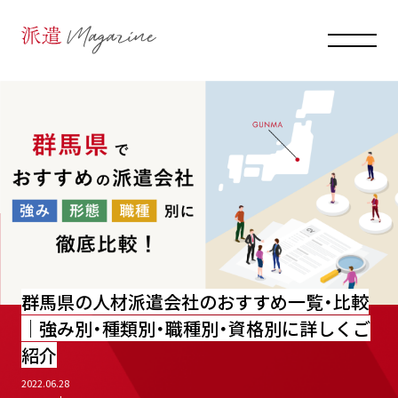
群馬県の人材派遣会社のおすすめ一覧・比較
｜強み別・種類別・職種別・資格別に詳しくご
紹介
2022.06.28