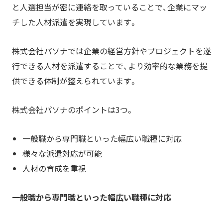
と人選担当が密に連絡を取っていることで、企業にマッ
チした人材派遣を実現しています。
株式会社パソナでは企業の経営方針やプロジェクトを遂
行できる人材を派遣することで、より効率的な業務を提
供できる体制が整えられています。
株式会社パソナのポイントは3つ。
一般職から専門職といった幅広い職種に対応
様々な派遣対応が可能
人材の育成を重視
一般職から専門職といった幅広い職種に対応