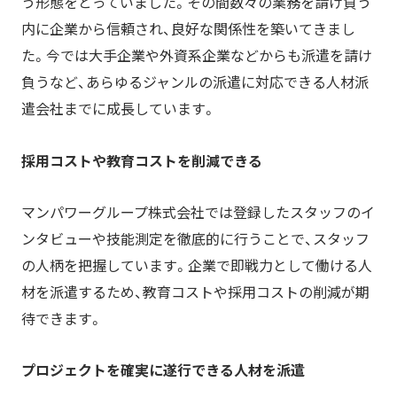
う形態をとっていました。その間数々の業務を請け負う
内に企業から信頼され、良好な関係性を築いてきまし
た。今では大手企業や外資系企業などからも派遣を請け
負うなど、あらゆるジャンルの派遣に対応できる人材派
遣会社までに成長しています。
採用コストや教育コストを削減できる
マンパワーグループ株式会社では登録したスタッフのイ
ンタビューや技能測定を徹底的に行うことで、スタッフ
の人柄を把握しています。企業で即戦力として働ける人
材を派遣するため、教育コストや採用コストの削減が期
待できます。
プロジェクトを確実に遂行できる人材を派遣