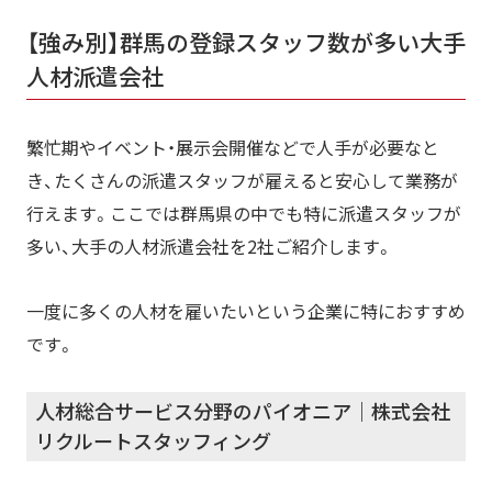
【強み別】群馬の登録スタッフ数が多い大手
人材派遣会社
繁忙期やイベント・展示会開催などで人手が必要なと
き、たくさんの派遣スタッフが雇えると安心して業務が
行えます。ここでは群馬県の中でも特に派遣スタッフが
多い、大手の人材派遣会社を2社ご紹介します。
一度に多くの人材を雇いたいという企業に特におすすめ
です。
人材総合サービス分野のパイオニア｜株式会社
リクルートスタッフィング