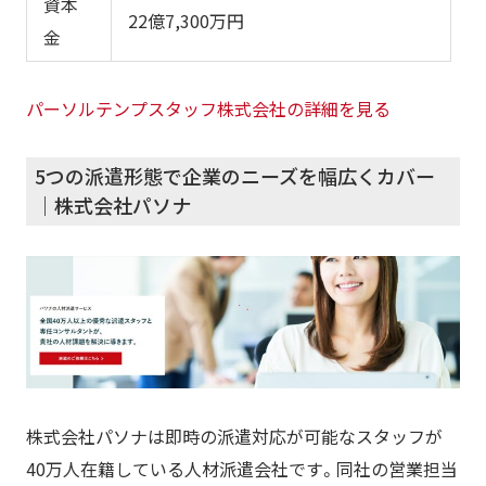
資本
22億7,300万円
金
パーソルテンプスタッフ株式会社の詳細を見る
5つの派遣形態で企業のニーズを幅広くカバー
｜株式会社パソナ
株式会社パソナは即時の派遣対応が可能なスタッフが
40万人在籍している人材派遣会社です。同社の営業担当