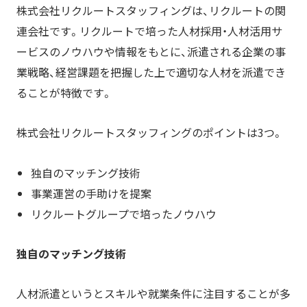
株式会社リクルートスタッフィングは、リクルートの関
連会社です。リクルートで培った人材採用・人材活用サ
ービスのノウハウや情報をもとに、派遣される企業の事
業戦略、経営課題を把握した上で適切な人材を派遣でき
ることが特徴です。
株式会社リクルートスタッフィングのポイントは3つ。
独自のマッチング技術
事業運営の手助けを提案
リクルートグループで培ったノウハウ
独自のマッチング技術
人材派遣というとスキルや
就業条件
に注目することが多