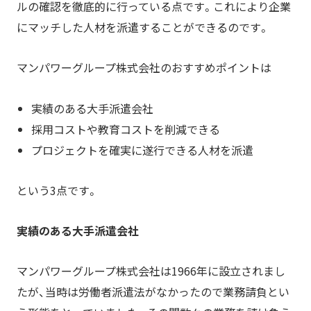
ルの確認を徹底的に行っている点です。これにより企業
にマッチした人材を派遣することができるのです。
マンパワーグループ株式会社のおすすめポイントは
実績のある大手派遣会社
採用コストや教育コストを削減できる
プロジェクトを確実に遂行できる人材を派遣
という3点です。
実績のある大手派遣会社
マンパワーグループ株式会社は1966年に設立されまし
たが、当時は労働者派遣法がなかったので業務請負とい