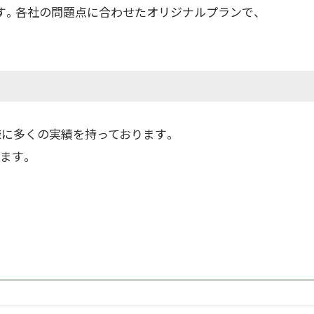
す。各社の問題点に合わせたオリジナルプランで、
様に多くの実績を持っております。
ます。