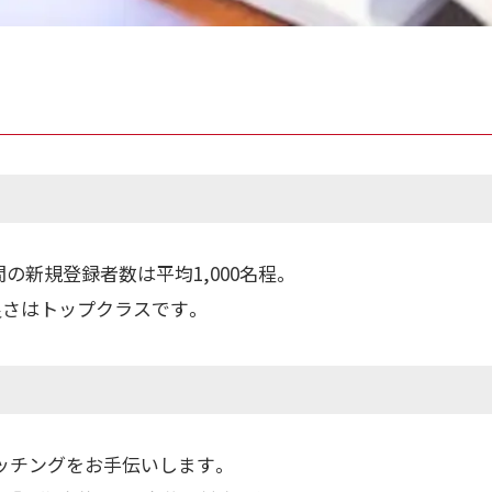
の新規登録者数は平均1,000名程。
良さはトップクラスです。
ッチングをお手伝いします。