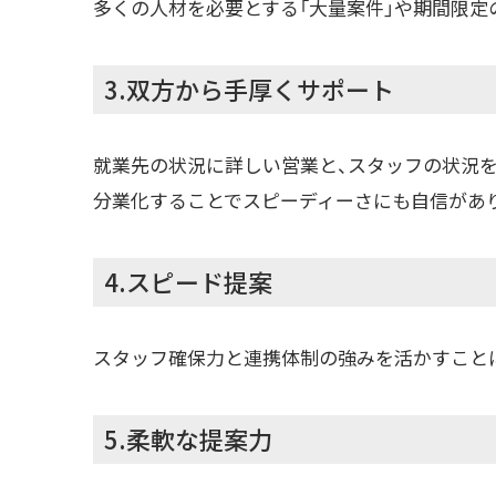
多くの人材を必要とする「大量案件」や期間限定
3.双方から手厚くサポート
就業先の状況に詳しい営業と、スタッフの状況
分業化することでスピーディーさにも自信があ
4.スピード提案
スタッフ確保力と連携体制の強みを活かすこと
5.柔軟な提案力