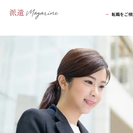
転職をご検