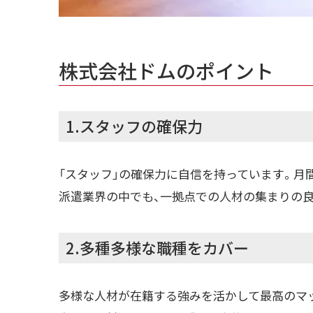
株式会社ドムのポイント
1.スタッフの確保力
「スタッフ」の確保力に自信を持っています。月間
派遣業界の中でも、一拠点での人材の集まりの
2.多種多様な職種をカバー
多様な人材が在籍する強みを活かして最高のマ