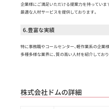
企業様にご満足いただける提案力を持っていま
最適な人材サービスを提供しております。
6.豊富な実績
特に事務職やコールセンター、軽作業系の企業
多種多様な業界に、質の高い人材を紹介しており
株式会社ドムの詳細