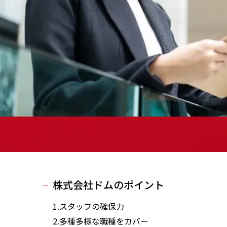
株式会社ドムのポイント
1.スタッフの確保力
2.多種多様な職種をカバー