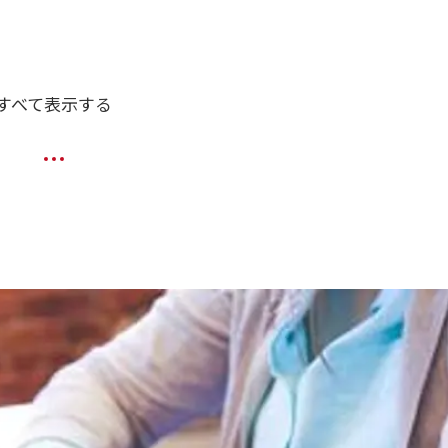
すべて表示する